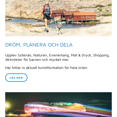
DRÖM, PLANERA OCH DELA
Upplev Sotenäs, Naturen, Evenemang, Mat & Dryck, Shopping,
Aktiviteter för barnen och mycket mer.
Här hittar ni aktuell turistiformation för hela orten
LÄS MER