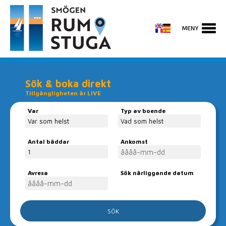
Sök & boka direkt
Tillgängligheten är LIVE
Var
Typ av boende
Antal bäddar
Ankomst
Avresa
Sök närliggande datum