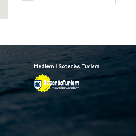
Medlem i Sotenäs Turism