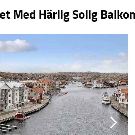
 Med Härlig Solig Balkong