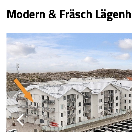
Modern & Fräsch Lägenhet