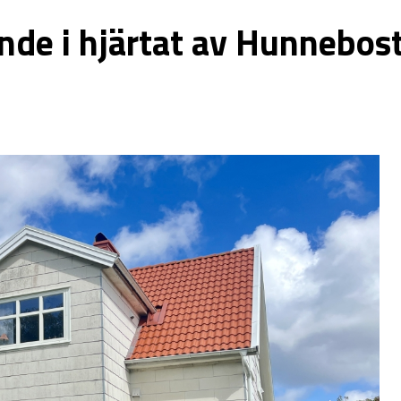
nde i hjärtat av Hunnebost