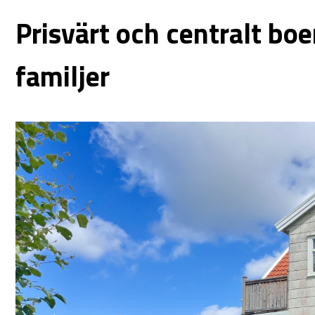
Prisvärt och centralt boe
familjer